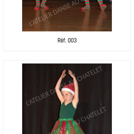
Réf. 003