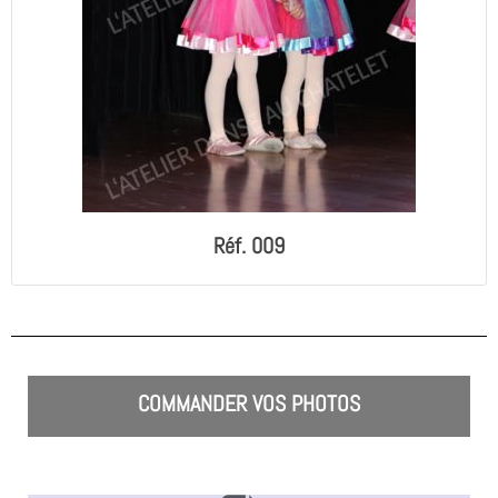
Réf. 009
COMMANDER VOS PHOTOS