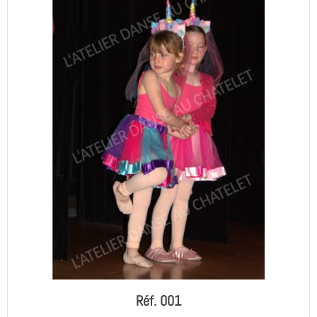
Réf. 001