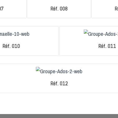
07
Réf. 008
R
Réf. 010
Réf. 011
Réf. 012