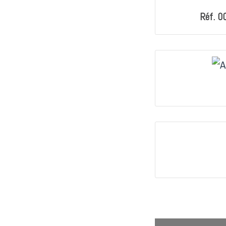
Réf. 0