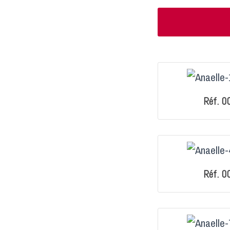
Réf. 0
Réf. 0