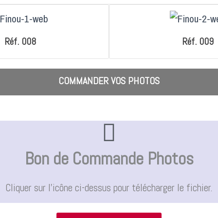
Réf. 008
Réf. 009
COMMANDER VOS PHOTOS
Bon de Commande Photos
Cliquer sur l'icône ci-dessus pour télécharger le fichier.