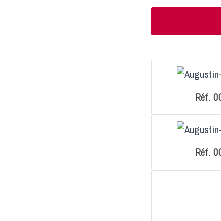
Réf. 0
Réf. 0