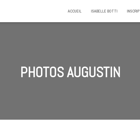
ACCUEIL
ISABELLE BOTTI
INSCRIP
PHOTOS AUGUSTIN