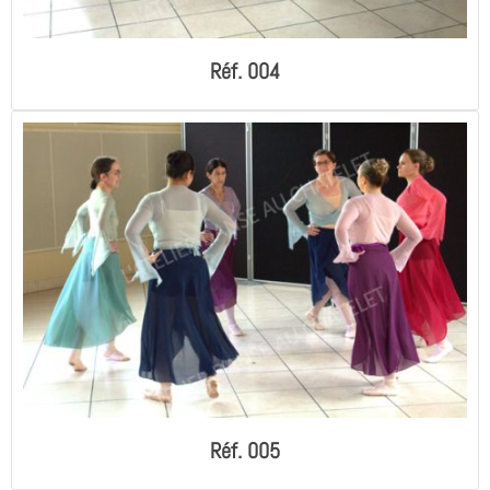
Réf. 004
Réf. 005