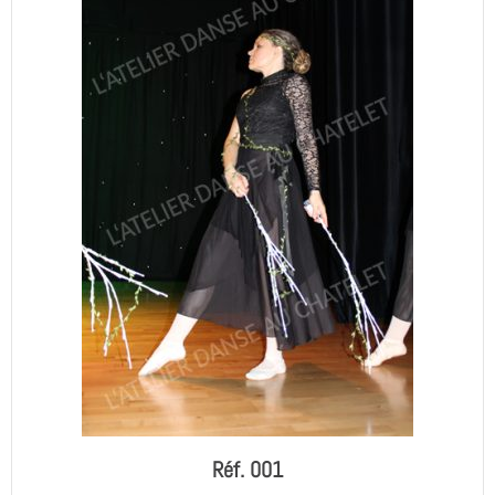
Réf. 001