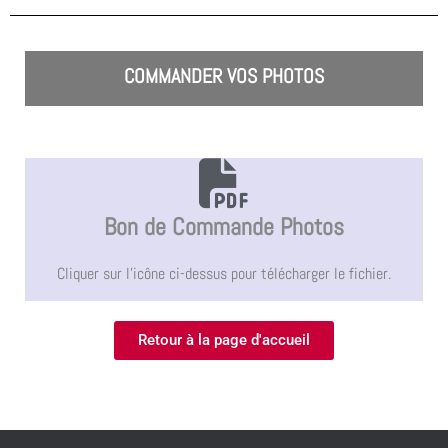
COMMANDER VOS PHOTOS
Bon de Commande Photos
Cliquer sur l'icône ci-dessus pour télécharger le fichier.
Retour à la page d'accueil