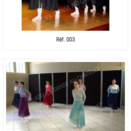
Réf. 003