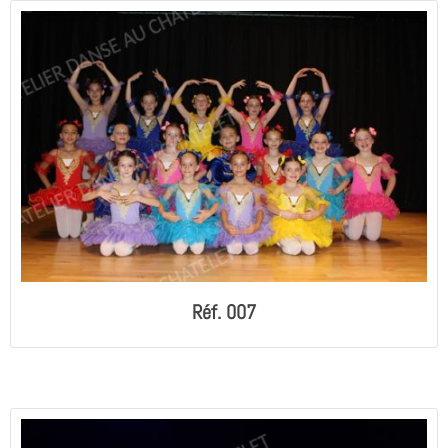
Réf. 007