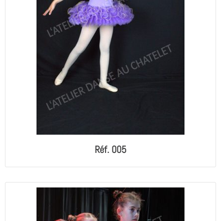
Réf. 005