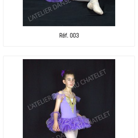
Réf. 003