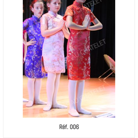
Réf. 006