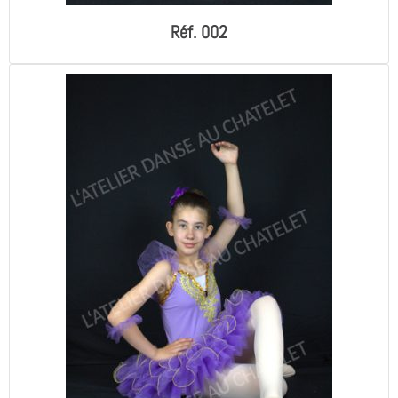
Réf. 002