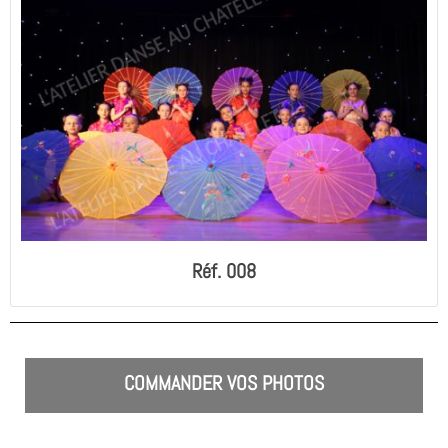
Réf. 008
COMMANDER VOS PHOTOS