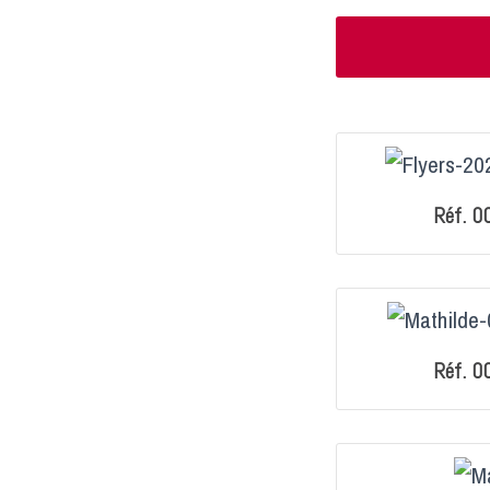
Réf. 0
Réf. 0