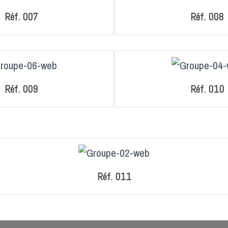
Réf. 007
Réf. 008
Réf. 009
Réf. 010
Réf. 011