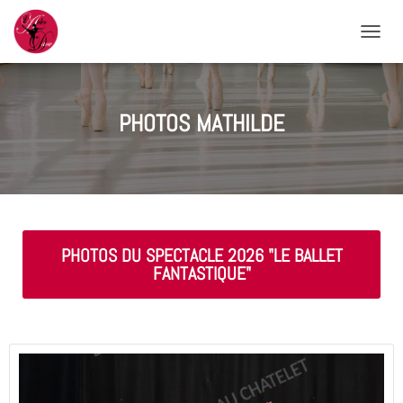
OUVRI
PHOTOS MATHILDE
PHOTOS DU SPECTACLE 2026 "LE BALLET
FANTASTIQUE"