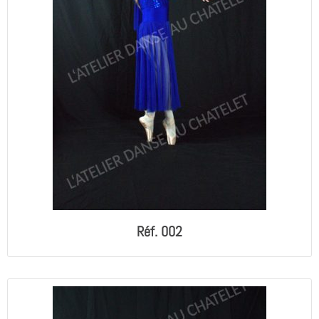
Réf. 002