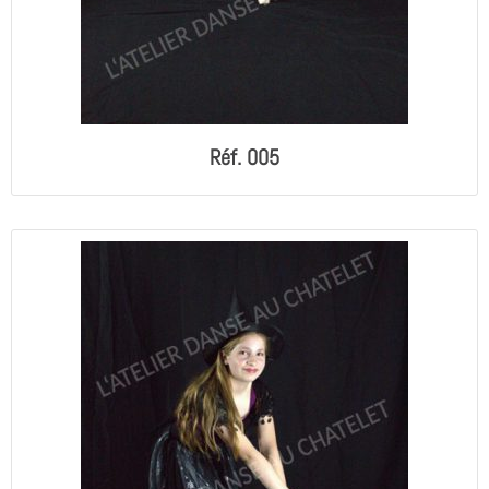
Réf. 005