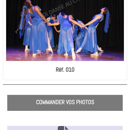
Réf. 010
COMMANDER VOS PHOTOS