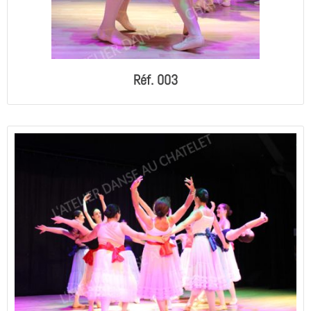
Réf. 003