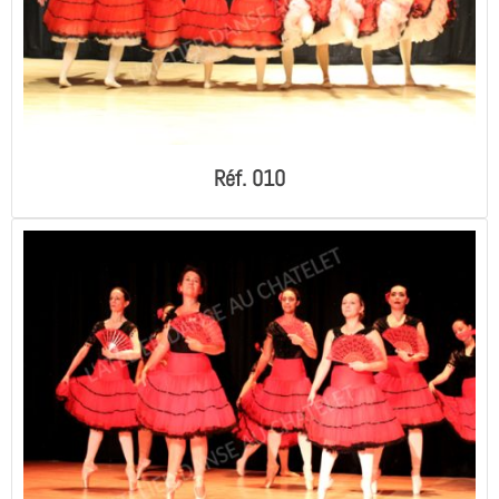
Réf. 010