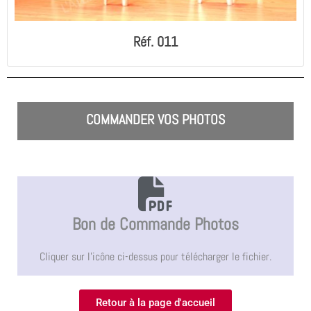
Réf. 011
COMMANDER VOS PHOTOS
Bon de Commande Photos
Cliquer sur l'icône ci-dessus pour télécharger le fichier.
Retour à la page d'accueil