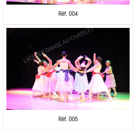
Réf. 004
Réf. 005