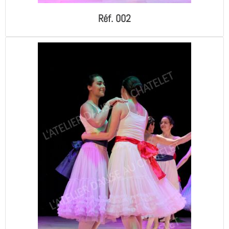
Réf. 002