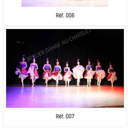
Réf. 006
Réf. 007